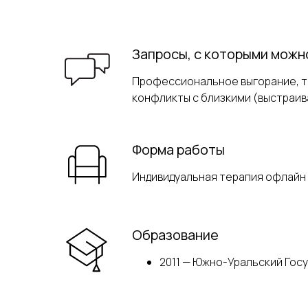
Запросы, с которыми можн
Профессиональное выгорание, тр
конфликты с близкими (выстраив
Форма работы
Индивидуальная терапия офлайн 
Образование
2011 — Южно-Уральский Гос