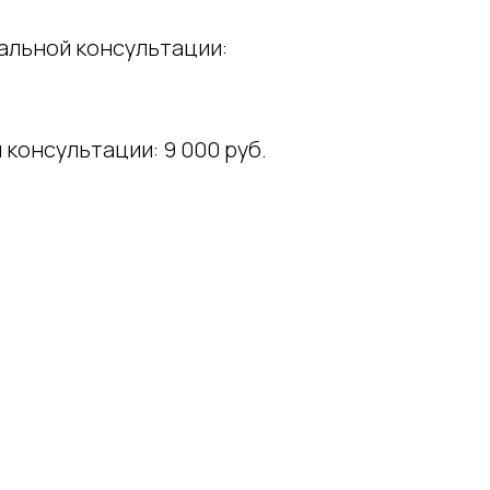
альной консультации:
консультации: 9 000 руб.