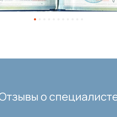
Отзывы о специалист