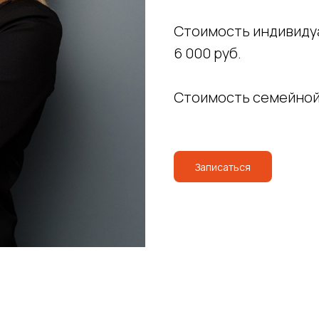
Стоимость индивиду
6 000 руб.
Стоимость семейной 
Записаться