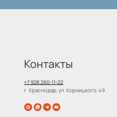
Контакты
+7 928 260-11-22
г. Краснодар, ул. Корницкого, 49