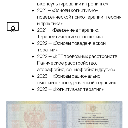
в консультировании и тренинге»
2021 — «Основы когнитивно-
поведенческой психотерапии: теория
и практика»
2021 — «Введение в терапию.
Терапевтические отношения»
2022 — «Основы поведенческой
терапии»
2022 — «КПТ тревожных расстройств.
Паническое расстройство,
агорафобия, социофобия и другие»
2023 — «Основы рационально-
эмотивно-поведенческой терапии»
2023 — «Когнитивная терапия»