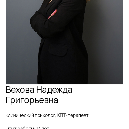
Вехова Надежда
Григорьевна
Клинический психолог, КПТ-терапевт.
Опыт работы: 13 лет.