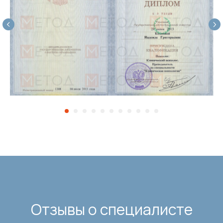
Отзывы о специалисте