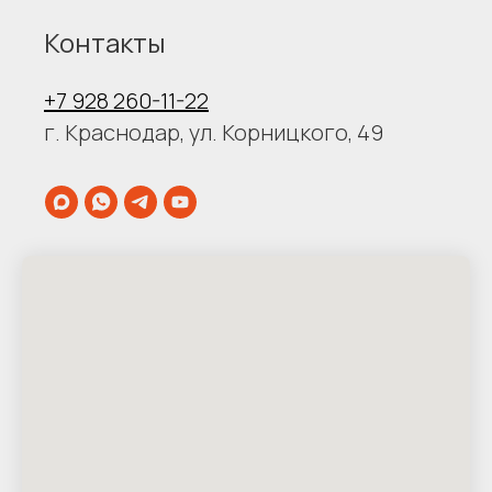
Контакты
+7 928 260-11-22
г. Краснодар, ул. Корницкого, 49