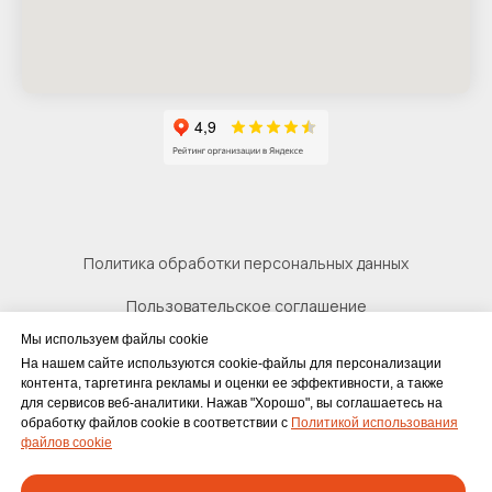
Политика обработки персональных данных
Пользовательское соглашение
Мы используем файлы cookie
Согласие на обработку персональных данных
На нашем сайте используются cookie-файлы для персонализации
контента, таргетинга рекламы и оценки ее эффективности, а также
для сервисов веб-аналитики. Нажав "Хорошо", вы соглашаетесь на
обработку файлов cookie в соответствии с
Политикой использования
файлов cookie