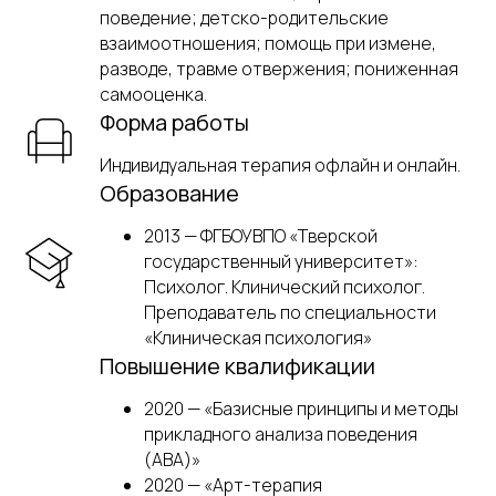
поведение; детско-родительские
взаимоотношения; помощь при измене,
разводе, травме отвержения; пониженная
самооценка.
Форма работы
Индивидуальная терапия офлайн и онлайн.
Образование
2013 — ФГБОУВПО «Тверской
государственный университет»:
Психолог. Клинический психолог.
Преподаватель по специальности
«Клиническая психология»
Повышение квалификации
2020 — «Базисные принципы и методы
прикладного анализа поведения
(АВА)»
2020 — «Арт-терапия