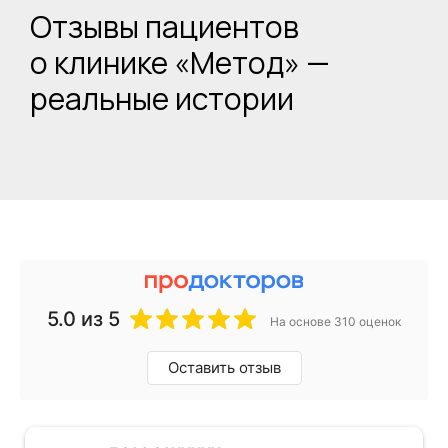
Отзывы пациентов
о клинике «Метод» —
реальные истории
5.0
из 5
На основе 310 оценок
Оставить отзыв