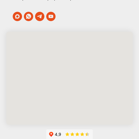
мне слова никто не сказал.