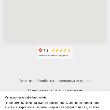
Политика обработки персональных данных
Пользовательское соглашение
Мы используем файлы cookie
Согласие на обработку персональных данных
На нашем сайте используются cookie-файлы для персонализации
контента, таргетинга рекламы и оценки ее эффективности, а также