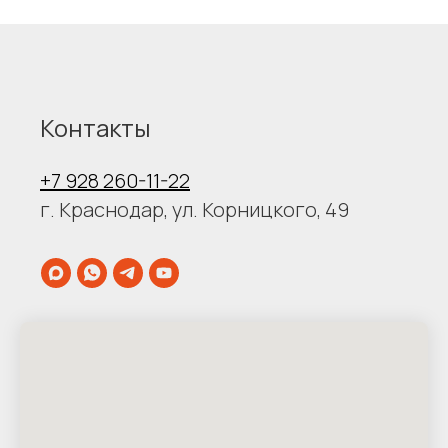
Контакты
+7 928 260-11-22
г. Краснодар, ул. Корницкого, 49