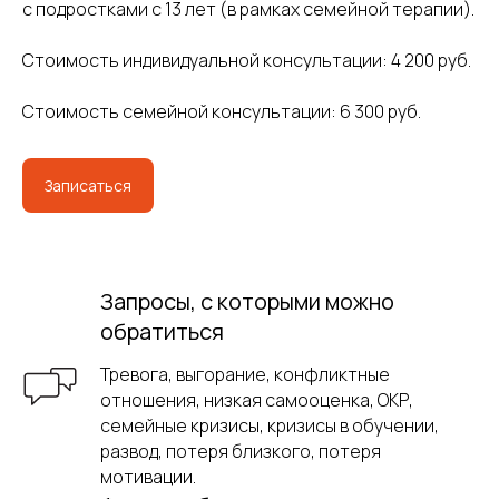
с подростками с 13 лет (в рамках семейной терапии).
Стоимость индивидуальной консультации: 4 200 руб.
Стоимость семейной консультации: 6 300 руб.
Записаться
Запросы, с которыми можно
обратиться
Тревога, выгорание, конфликтные
отношения, низкая самооценка, ОКР,
семейные кризисы, кризисы в обучении,
развод, потеря близкого, потеря
мотивации.