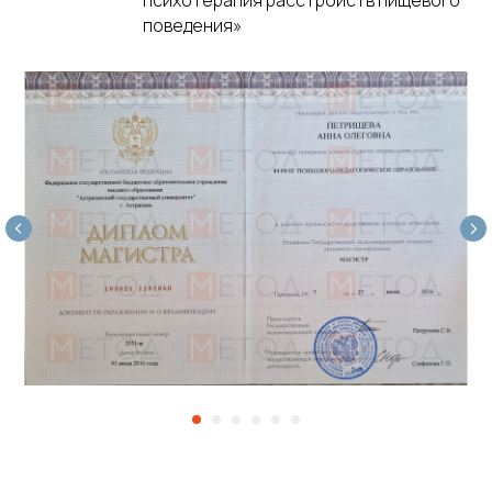
поведения»